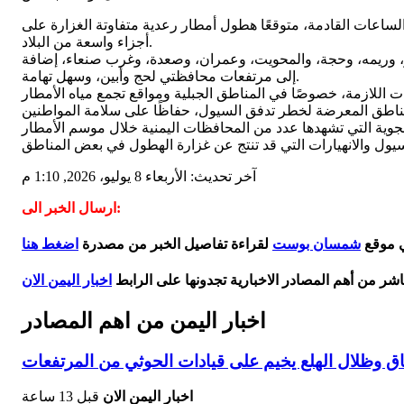
تشهدها عدد من المناطق اليمنية خلال الساعات القادمة، متوقعًا هطول أمطار رعدية متفاوتة الغزارة على
أجزاء واسعة من البلاد.
افظات تعز، والضالع، وإب، وذمار، وريمه، وحجة، والمحويت، وعمران، وصعدة، وغرب صنعاء، إضافة
إلى مرتفعات محافظتي لحج وأبين، وسهل تهامة.
آخر تحديث: الأربعاء 8 يوليو، 2026, 1:10 م
ارسال الخبر الى:
ي موقع
شمسان بوست
لقراءة تفاصيل الخبر من مصدرة
اضغط هنا
اشر من أهم المصادر الاخبارية تجدونها على الرابط
اخبار اليمن الان
اخبار اليمن من اهم المصادر
اق وظلال الهلع يخيم على قيادات الحوثي من المرتفعات
اخبار اليمن الان
قبل 13 ساعة