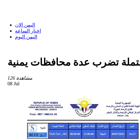
اليمن الان
اخبار الساعه
اليمن اليوم
حتملة تضرب عدة محافظات يمنية
126 مشاهدة
08 Jul