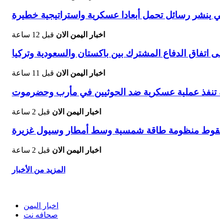
بي ينشر رسائل تحمل أبعادا عسكرية واستراتيجية خطيرة
اخبار اليمن الان
قبل 12 ساعة
 اتفاق الدفاع المشترك بين باكستان والسعودية وتركيا
اخبار اليمن الان
قبل 11 ساعة
 تنفذ عملية عسكرية ضد الحوثيين في مأرب وحضرموت
اخبار اليمن الان
قبل 2 ساعة
 سقوط منظومة طاقة شمسية وسط أمطار وسيول غزيرة
اخبار اليمن الان
قبل 2 ساعة
المزيد من الأخبار
اخبار اليمن
صحافه نت