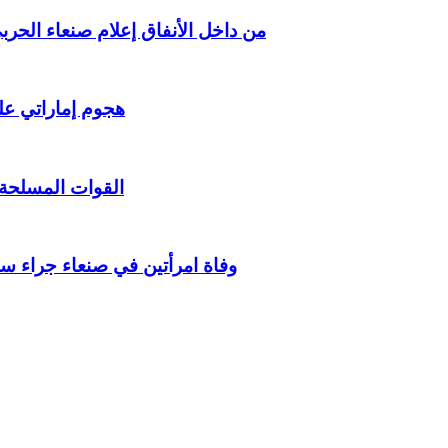
من داخل الأنفاق إعلام صنعاء الحر
هجوم إماراتي على
القوات المسلحة
وفاة امرأتين في صنعاء جراء