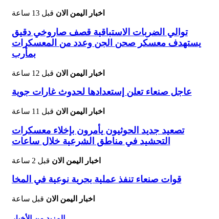
اخبار اليمن الان
قبل 13 ساعة
توالي الضربات الاستباقية قصف صاروخي دقيق
يستهدف معسكر صحن الجن وعدد من المعسكرات
بمأرب
اخبار اليمن الان
قبل 12 ساعة
عاجل صنعاء تعلن إستعدادها لحدوث غارات جوية
اخبار اليمن الان
قبل 11 ساعة
تصعيد جديد الحوثيون يأمرون بإخلاء معسكرات
التحشيد في مناطق الشرعية خلال ساعات
اخبار اليمن الان
قبل 2 ساعة
قوات صنعاء تنفذ عملية بحرية نوعية في المخا
اخبار اليمن الان
قبل ساعة
المزيد من الأخبار