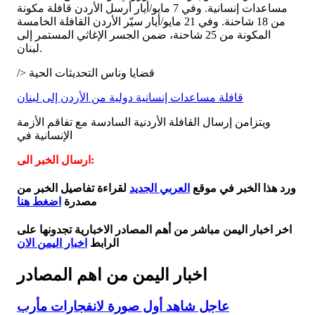
مساعدات إنسانية. وفي 7 مايو/أيار أرسل الأردن قافلة مكونة
من 18 شاحنة. وفي 21 مايو/أيار سيّر الأردن القافلة الخامسة
المكونة من 25 شاحنة، ضمن الجسر الإغاثي المستمر إلى
لبنان.
/> قضايا وناس التحديثات الحية
قافلة مساعدات إنسانية دولية من الأردن إلى لبنان
ويتزامن إرسال القافلة الأردنية السادسة مع تفاقم الأزمة
الإنسانية في
ارسال الخبر الى:
ورد هذا الخبر في موقع
العربي الجديد
لقراءة تفاصيل الخبر من
مصدرة
اضغط هنا
اخر اخبار اليمن مباشر من أهم المصادر الاخبارية تجدونها على
الرابط
اخبار اليمن الان
اخبار اليمن من اهم المصادر
عاجل شاهد أول صورة لانفجارات مأرب