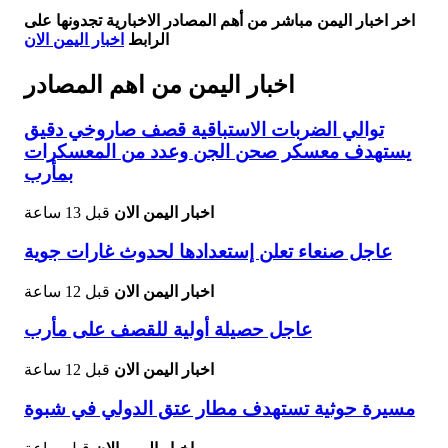
اخر اخبار اليمن مباشر من أهم المصادر الاخبارية تجدونها على
الرابط
اخبار اليمن الان
اخبار اليمن من اهم المصادر
توالي الضربات الاستباقية قصف صاروخي دقيق
يستهدف معسكر صحن الجن وعدد من المعسكرات
بمأرب
اخبار اليمن الان
قبل 13 ساعة
عاجل صنعاء تعلن إستعدادها لحدوث غارات جوية
اخبار اليمن الان
قبل 12 ساعة
عاجل حصيلة أولية للقصف على مأرب
اخبار اليمن الان
قبل 12 ساعة
مسيرة حوثية تستهدف مطار عتق الدولي في شبوة