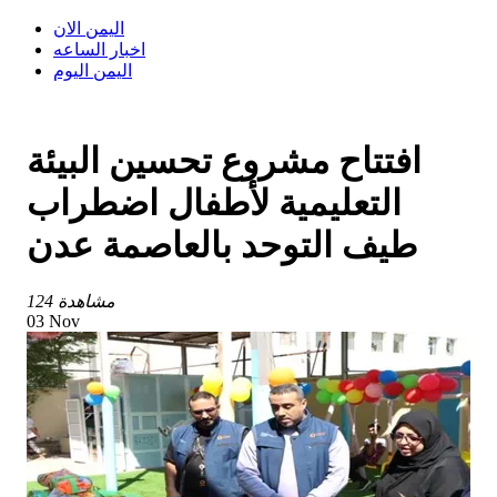
اليمن الان
اخبار الساعه
اليمن اليوم
افتتاح مشروع تحسين البيئة
التعليمية لأطفال اضطراب
طيف التوحد بالعاصمة عدن
124 مشاهدة
03 Nov