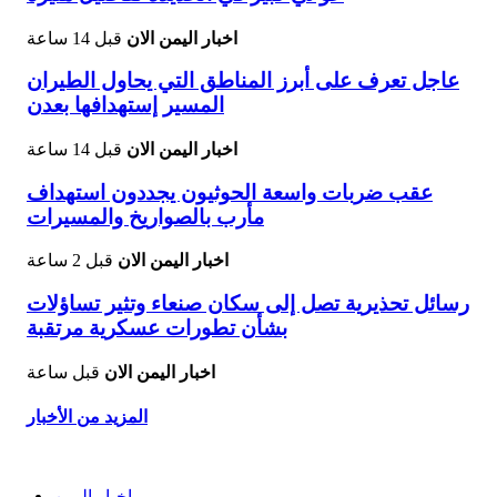
اخبار اليمن الان
قبل 14 ساعة
عاجل تعرف على أبرز المناطق التي يحاول الطيران
المسير إستهدافها بعدن
اخبار اليمن الان
قبل 14 ساعة
عقب ضربات واسعة الحوثيون يجددون استهداف
مأرب بالصواريخ والمسيرات
اخبار اليمن الان
قبل 2 ساعة
رسائل تحذيرية تصل إلى سكان صنعاء وتثير تساؤلات
بشأن تطورات عسكرية مرتقبة
اخبار اليمن الان
قبل ساعة
المزيد من الأخبار
اخبار اليمن