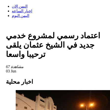
اليمن الان
اخبار الساعه
اليمن اليوم
اعتماد رسمي لمشروع خدمي
جديد في الشيخ عثمان يلقى
ترحيبا واسعا
67 مشاهدة
03 Jun
اخبار محلية