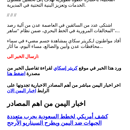
الخدمات وتعزيز البنية التحتية في المديرية.
// // //
اشتكى عدد من السائقين في العاصمة عدن من آلية رصد
المخالفات المرورية في الخط البحري، ضمن نظام “ساهر”،...
أفاد مواطنون لـكريتر سكاي بمشاهدة جسم مضيء في سماء
محافظات عدن وأبين والضالع، مساء اليوم، ما أثار...
ارسال الخبر الى:
ورد هذا الخبر في موقع
كريتر إسكاي
لقراءة تفاصيل الخبر من
مصدرة
اضغط هنا
اخر اخبار اليمن مباشر من أهم المصادر الاخبارية تجدونها على
الرابط
اخبار اليمن الان
اخبار اليمن من اهم المصادر
كشف أمريكي لخطط السعودية بحرب متعددة
الجبهات ضد اليمن ويطرح السيناريو الأرجح