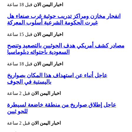
اخبار اليمن الان
قبل 18 ساعة
انفجار مخازن ومراكز تدريب حوثية غرب صنعاء هل
غيرت الحكومة الشرعية أسلوب المعركة
اخبار اليمن الان
قبل 15 ساعة
مصادر كشف أمريكي هدف الحوثيين بالتصعيد وتنصح
السعودية باحتوائه دبلوماسيا
اخبار اليمن الان
قبل 18 ساعة
عاجل أنباء عن استهداف هذا المكان بصواريخ
باليستية في الجوف
اخبار اليمن الان
قبل 2 ساعة
عاجل إطلاق صواريخ من منطقة خاضعة لسيطرة
للحو ثيين
اخبار اليمن الان
قبل 2 ساعة