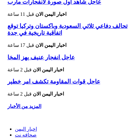
عاجل شاهد أول صورة لانفجارات مأرب
اخبار اليمن الان
قبل 11 ساعة
تحالف دفاعي ثلاثي السعودية وباكستان وتركيا توقع
اتفاقية تاريخية في جدة
اخبار اليمن الان
قبل 17 ساعة
عاجل انفجار عنيف يهز المخا
اخبار اليمن الان
قبل 2 ساعة
عاجل قوات المقاومة تكشف امر خطير
اخبار اليمن الان
قبل 2 ساعة
المزيد من الأخبار
اخبار اليمن
صحافه نت