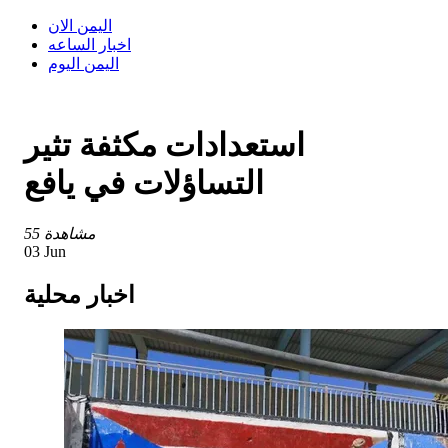
اليمن الان
اخبار الساعه
اليمن اليوم
استعدادات مكثفة تثير
التساؤلات في يافع
55 مشاهدة
03 Jun
اخبار محلية