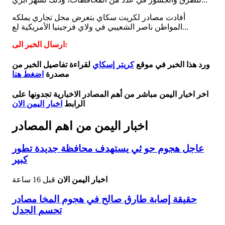
أفادت مصادر لكريت سكاي بتعرض محل تجاري يملكه
المواطن ناصر الشعيبي في ولاي فرجينيا الأمريكية لع...
ارسال الخبر الى:
ورد هذا الخبر في موقع
كريتر إسكاي
لقراءة تفاصيل الخبر من
مصدرة
اضغط هنا
اخر اخبار اليمن مباشر من أهم المصادر الاخبارية تجدونها على
الرابط
اخبار اليمن الان
اخبار اليمن من اهم المصادر
عاجل هجوم حو ثي يستهدف محافظة جديدة تطور
كبير
اخبار اليمن الان
قبل 16 ساعة
حقيقة إصابة طارق صالح في هجوم المخا مصادر
تحسم الجدل