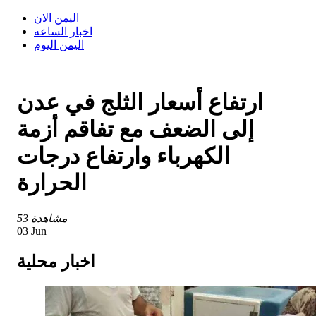
اليمن الان
اخبار الساعه
اليمن اليوم
ارتفاع أسعار الثلج في عدن
إلى الضعف مع تفاقم أزمة
الكهرباء وارتفاع درجات
الحرارة
53 مشاهدة
03 Jun
اخبار محلية