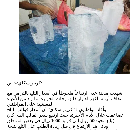
كريتر سكاي/خاص:
شهدت مدينة عدن ارتفاعاً ملحوظاً في أسعار الثلج بالتزامن مع
تفاقم أزمة الكهرباء وارتفاع درجات الحرارة، ما زاد من الأعباء
المعيشية على المواطنين.
وأفاد مواطنون لـ”كريتر سكاي” أن أسعار قوالب الثلج
تضاعفت خلال الأيام الأخيرة، حيث ارتفع سعر القالب الذي كان
يُباع بنحو 500 ريال إلى قرابة 1000 ريال في بعض المناطق.
ويأتي هذا الارتفاع في ظل زيادة الطلب على الثلج نتيجة