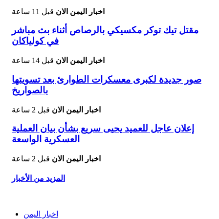
اخبار اليمن الان
قبل 11 ساعة
مقتل تيك توكر مكسيكي بالرصاص أثناء بث مباشر
في كولياكان
اخبار اليمن الان
قبل 14 ساعة
صور جديدة لكبرى معسكرات الطوارئ بعد تسويتها
بالصواريخ
اخبار اليمن الان
قبل 2 ساعة
إعلان عاجل للعميد يحيى سريع بشأن بيان العملية
العسكرية الواسعة
اخبار اليمن الان
قبل 2 ساعة
المزيد من الأخبار
اخبار اليمن