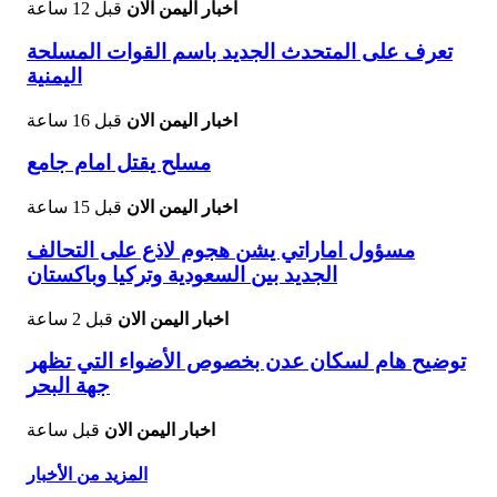
اخبار اليمن الان
قبل 12 ساعة
تعرف على المتحدث الجديد باسم القوات المسلحة
اليمنية
اخبار اليمن الان
قبل 16 ساعة
مسلح يقتل امام جامع
اخبار اليمن الان
قبل 15 ساعة
مسؤول اماراتي يشن هجوم لاذع على التحالف
الجديد بين السعودية وتركيا وباكستان
اخبار اليمن الان
قبل 2 ساعة
توضيح هام لسكان عدن بخصوص الأضواء التي تظهر
جهة البحر
اخبار اليمن الان
قبل ساعة
المزيد من الأخبار