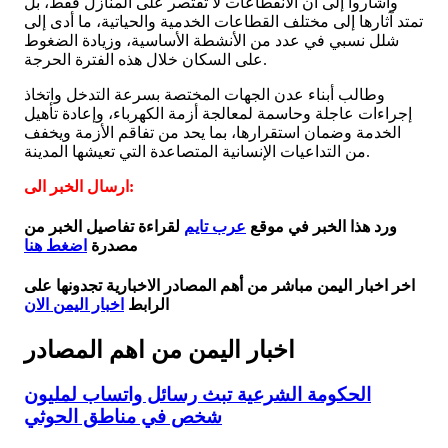
وأشاروا إلى أن الانقطاعات لا تقتصر على المنازل فقط، بل
تمتد آثارها إلى مختلف القطاعات الخدمية والحياتية، ما أدى إلى
شلل نسبي في عدد من الأنشطة الأساسية، وزيادة الضغوط
على السكان خلال هذه الفترة الحرجة.
وطالب أبناء عدن الجهات المختصة بسرعة التدخل واتخاذ
إجراءات عاجلة وحاسمة لمعالجة أزمة الكهرباء، وإعادة تأهيل
الخدمة وضمان استقرارها، بما يحد من تفاقم الأزمة ويخفف
من التداعيات الإنسانية المتصاعدة التي تعيشها المدينة.
ارسال الخبر الى:
ورد هذا الخبر في موقع
عرب تايم
لقراءة تفاصيل الخبر من
مصدرة
اضغط هنا
اخر اخبار اليمن مباشر من أهم المصادر الاخبارية تجدونها على
الرابط
اخبار اليمن الان
اخبار اليمن من اهم المصادر
الحكومة الشرعية تبث رسائل واتساب لمليون
شخص في مناطق الحوثي