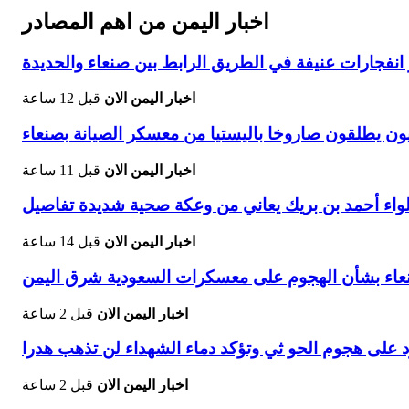
اخبار اليمن من اهم المصادر
فجارات عنيفة في الطريق الرابط بين صنعاء والحديدة
اخبار اليمن الان
قبل 12 ساعة
ون يطلقون صاروخا باليستيا من معسكر الصيانة بصنعاء
اخبار اليمن الان
قبل 11 ساعة
لواء أحمد بن بريك يعاني من وعكة صحية شديدة تفاصيل
اخبار اليمن الان
قبل 14 ساعة
نعاء بشأن الهجوم على معسكرات السعودية شرق اليمن
اخبار اليمن الان
قبل 2 ساعة
رد على هجوم الحو ثي وتؤكد دماء الشهداء لن تذهب هدرا
اخبار اليمن الان
قبل 2 ساعة