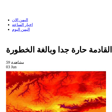
اليمن الان
اخبار الساعه
اليمن اليوم
59 مشاهدة
03 Jun