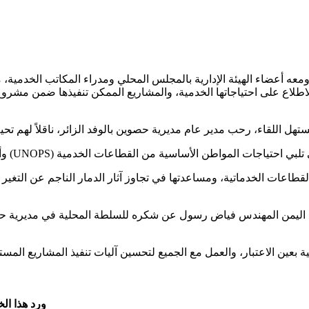
ومعه أعضاء الهيئة الإدارية بالمجلس المحلي ومدراء المكاتب الخدمية
قطاعات الخدماتية، ومساعدتها في تجاوز آثار الدمار الناجم عن التغير
اليمن المهندس فياض رسول عن شكره للسلطة المحلية في مديرية حص
ورد هذا ال