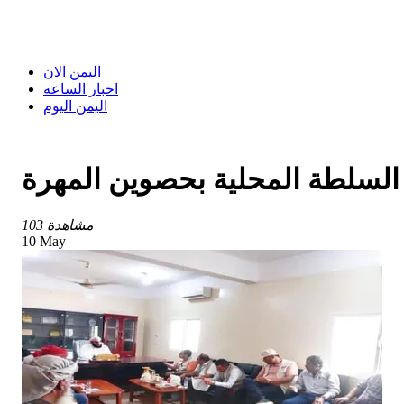
اليمن الان
اخبار الساعه
اليمن اليوم
 السلطة المحلية بحصوين المهرة
103 مشاهدة
10 May