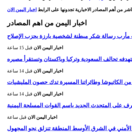
اشر من أهم المصادر الاخبارية تجدونها على الرابط
اخبار اليمن الان
اخبار اليمن من اهم المصادر
يات مأرب رسالة شكر مبطنة لشخصية بارزة بحزب الإصلاح
اخبار اليمن الان
قبل 15 ساعة
هدفه تحالف السعودية وتركيا وباكستان وتستقرأ مصيره
اخبار اليمن الان
قبل 14 ساعة
 من الكاتيوشا وطائراتنا المسيرة تدك حصون المليشيات
اخبار اليمن الان
قبل 14 ساعة
رف على المتحدث الجديد باسم القوات المسلحة اليمنية
اخبار اليمن الان
قبل ساعة