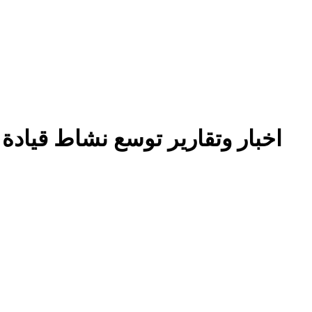
اخبار وتقارير توسع نشاط قيادة