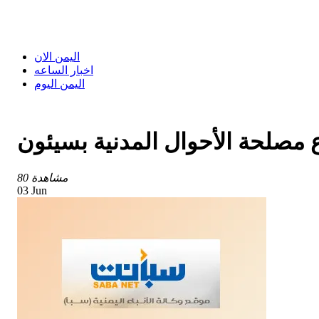
اليمن الان
اخبار الساعه
اليمن اليوم
 مصلحة الأحوال المدنية بسيئون
80 مشاهدة
03 Jun