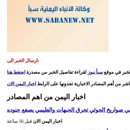
ارسال الخبر الى:
الخبر في موقع
سبأ نيوز
لقراءة تفاصيل الخبر من مصدرة
اضغط هنا
اشر من أهم المصادر الاخبارية تجدونها على الرابط
اخبار اليمن الان
اخبار اليمن من اهم المصادر
ي صواريخ الحوثي تحرق الجبهات والعليمي يصفع جنوده
اخبار اليمن الان
قبل 16 ساعة