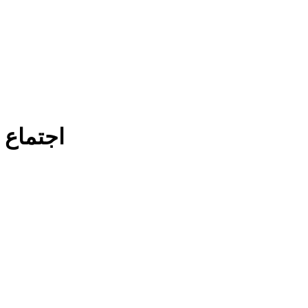
اجتماع 