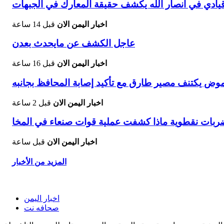
يادي في أنصار الله يكشف حقيقة المعارك في الجبهات
اخبار اليمن الان
قبل 14 ساعة
عاجل الكشف عن مايحدث بعدن
اخبار اليمن الان
قبل 16 ساعة
وض يكتنف مصير طارق مع تأكيد إصابة المحافظ بجانبه
اخبار اليمن الان
قبل 2 ساعة
ربات نقطوية ماذا كشفت عملية قوات صنعاء في المخا
اخبار اليمن الان
قبل ساعة
المزيد من الأخبار
اخبار اليمن
صحافه نت