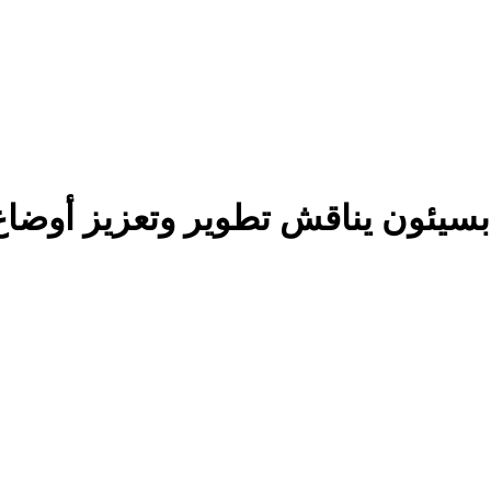
بسيئون يناقش تطوير وتعزيز أوضاع