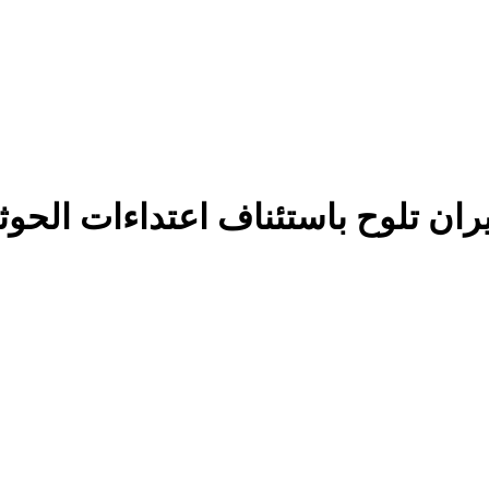
يران تلوح باستئناف اعتداءات الحو