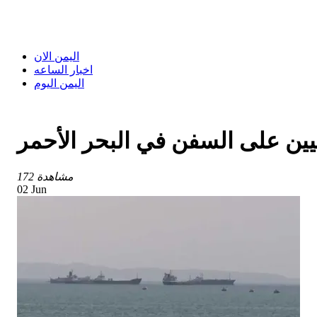
اليمن الان
اخبار الساعه
اليمن اليوم
ثيين على السفن في البحر الأحمر
172 مشاهدة
02 Jun