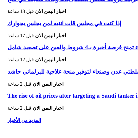
اخبار اليمن الان
قبل 13 ساعة
إذا كنت في مجلس قات انتبه لمن يجلس بجوارك
اخبار اليمن الان
قبل 17 ساعة
بـ4 شروط والعين على تصعيد شامل
اخبار اليمن الان
قبل 12 ساعة
لطتي عدن وصنعاء لتوفير منحة علاجية للبرلماني حاشد
اخبار اليمن الان
قبل 2 ساعة
The rise of oil prices after targeting a Saudi tanker
اخبار اليمن الان
قبل 2 ساعة
المزيد من الأخبار