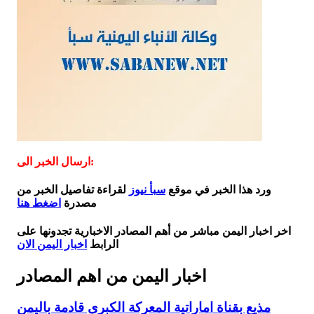
ارسال الخبر الى:
ورد هذا الخبر في موقع
سبأ نيوز
لقراءة تفاصيل الخبر من
مصدرة
اضغط هنا
اخر اخبار اليمن مباشر من أهم المصادر الاخبارية تجدونها على
الرابط
اخبار اليمن الان
اخبار اليمن من اهم المصادر
مذيع بقناة اماراتية المعركة الكبرى قادمة باليمن