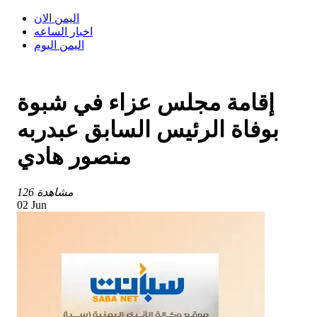
اليمن الان
اخبار الساعه
اليمن اليوم
إقامة مجلس عزاء في شبوة
بوفاة الرئيس السابق عبدربه
منصور هادي
126 مشاهدة
02 Jun