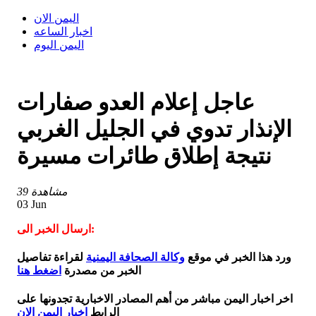
اليمن الان
اخبار الساعه
اليمن اليوم
عاجل إعلام العدو صفارات
الإنذار تدوي في الجليل الغربي
نتيجة إطلاق طائرات مسيرة
39 مشاهدة
03 Jun
ارسال الخبر الى:
ورد هذا الخبر في موقع
وكالة الصحافة اليمنية
لقراءة تفاصيل
الخبر من مصدرة
اضغط هنا
اخر اخبار اليمن مباشر من أهم المصادر الاخبارية تجدونها على
الرابط
اخبار اليمن الان