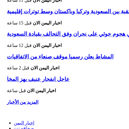
اخبار اليمن الان
قبل 11 ساعة
تقبة بين السعودية وتركيا وباكستان وسط توترات إقليمية
اخبار اليمن الان
قبل 15 ساعة
اخبار اليمن الان
قبل 12 ساعة
المشاط يعلن رسميا موقف صنعاء من الاتفاقيات
اخبار اليمن الان
قبل 2 ساعة
عاجل انفجار عنيف يهز المخا
اخبار اليمن الان
قبل ساعة
المزيد من الأخبار
اخبار اليمن
صحافه نت