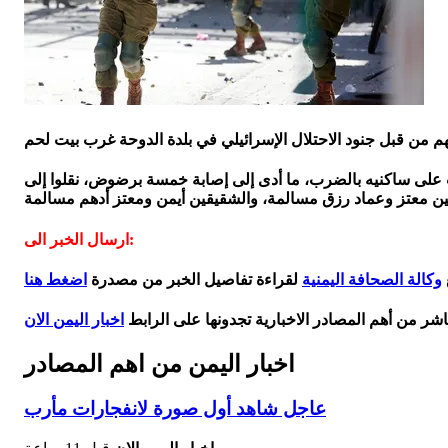
 على ساكنيه بالضرب، ما أدى إلى إصابة خمسة برضوض، نقلوا إلى
ارسال الخبر الى:
وكالة الصحافة اليمنية
لقراءة تفاصيل الخبر من مصدرة
اضغط هنا
اشر من أهم المصادر الاخبارية تجدونها على الرابط
اخبار اليمن الان
اخبار اليمن من اهم المصادر
عاجل شاهد أول صورة لانفجارات مأرب