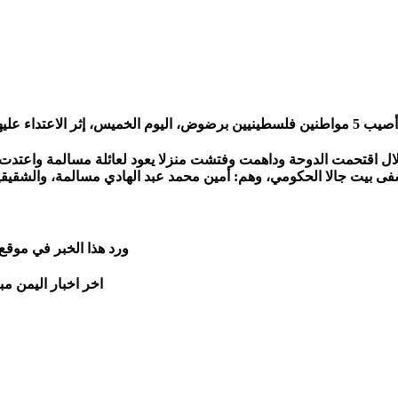
تلال اقتحمت الدوحة وداهمت وفتشت منزلا يعود لعائلة مسالمة واعتدت
ورد هذا الخبر في موقع
اخر اخبار اليمن مب