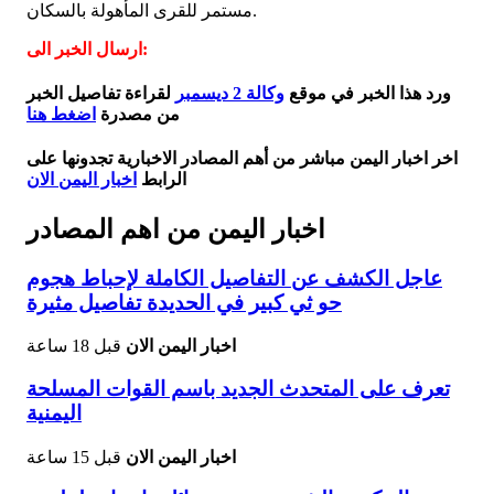
مستمر للقرى المأهولة بالسكان.
ارسال الخبر الى:
ورد هذا الخبر في موقع
وكالة 2 ديسمبر
لقراءة تفاصيل الخبر
من مصدرة
اضغط هنا
اخر اخبار اليمن مباشر من أهم المصادر الاخبارية تجدونها على
الرابط
اخبار اليمن الان
اخبار اليمن من اهم المصادر
عاجل الكشف عن التفاصيل الكاملة لإحباط هجوم
حو ثي كبير في الحديدة تفاصيل مثيرة
اخبار اليمن الان
قبل 18 ساعة
تعرف على المتحدث الجديد باسم القوات المسلحة
اليمنية
اخبار اليمن الان
قبل 15 ساعة