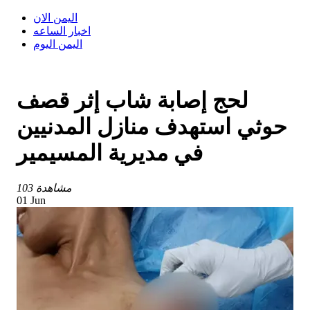
اليمن الان
اخبار الساعه
اليمن اليوم
لحج إصابة شاب إثر قصف
حوثي استهدف منازل المدنيين
في مديرية المسيمير
103 مشاهدة
01 Jun