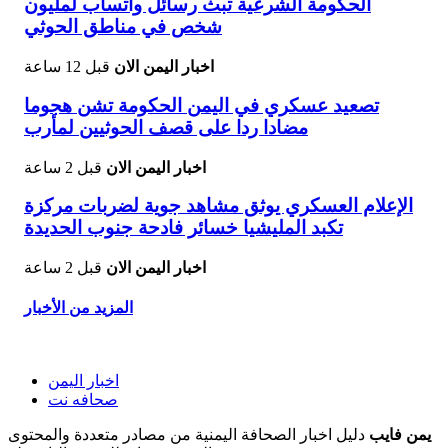
الحكومة الشرعية تبث رسائل واتساب لمليون
شخص في مناطق الحوثي
اخبار اليمن الان
قبل 12 ساعة
تصعيد عسكري في اليمن الحكومة تشن هجوما
مضادا ردا على قصف الحوثيين لمأرب
اخبار اليمن الان
قبل 2 ساعة
الإعلام العسكري يوثق مشاهد جوية لضربات مركزة
تكبد المليشيا خسائر فادحة جنوب الحديدة
اخبار اليمن الان
قبل 2 ساعة
المزيد من الأخبار
اخبار اليمن
صحافه نت
يمن فايب
دليل اخبار الصحافة اليمنية من مصادر متعددة والمحتوى