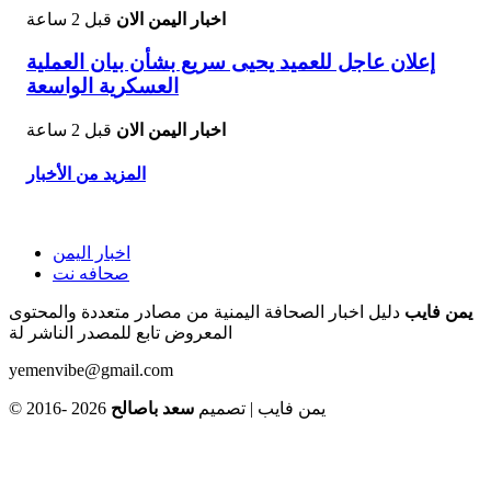
اخبار اليمن الان
قبل 2 ساعة
إعلان عاجل للعميد يحيى سريع بشأن بيان العملية
العسكرية الواسعة
اخبار اليمن الان
قبل 2 ساعة
المزيد من الأخبار
اخبار اليمن
صحافه نت
يمن فايب
دليل اخبار الصحافة اليمنية من مصادر متعددة والمحتوى
المعروض تابع للمصدر الناشر لة
yemenvibe@gmail.com
© 2016- 2026 يمن فايب | تصميم
سعد باصالح