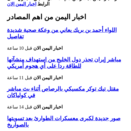
الرابط
اخبار اليمن الان
اخبار اليمن من اهم المصادر
اللواء أحمد بن بريك يعاني من وعكة صحية شديدة
تفاصيل
اخبار اليمن الان
قبل 10 ساعة
مباشر إيران تحذر دول الخليج من استهداف منشآتها
للطاقة ردا على أي هجوم أمريكي
اخبار اليمن الان
قبل 11 ساعة
مقتل تيك توكر مكسيكي بالرصاص أثناء بث مباشر
في كولياكان
اخبار اليمن الان
قبل 14 ساعة
صور جديدة لكبرى معسكرات الطوارئ بعد تسويتها
بالصواريخ