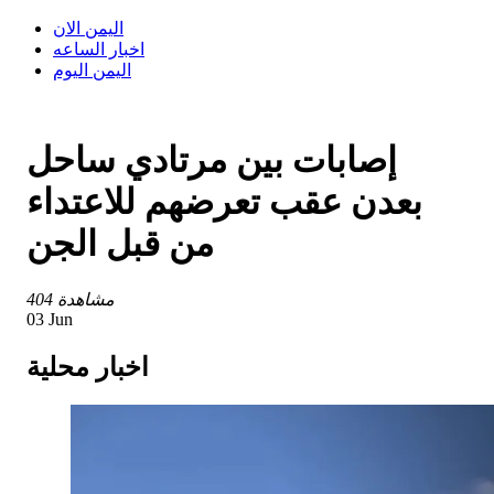
اليمن الان
اخبار الساعه
اليمن اليوم
إصابات بين مرتادي ساحل
بعدن عقب تعرضهم للاعتداء
من قبل الجن
404 مشاهدة
03 Jun
اخبار محلية