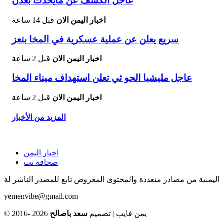
عاجل الكشف عن مايحدث بعدن
اخبار اليمن الان
قبل 14 ساعة
سريع يعلن عن عملية عسكرية في المخا بتعز
اخبار اليمن الان
قبل 2 ساعة
عاجل مليشيا الحو ثي تعلن استهداف ميناء المخا
اخبار اليمن الان
قبل 2 ساعة
المزيد من الأخبار
اخبار اليمن
صحافه نت
اليمنية من مصادر متعددة والمحتوى المعروض تابع للمصدر الناشر لة
yemenvibe@gmail.com
© 2016- 2026 يمن فايب | تصميم
سعد باصالح