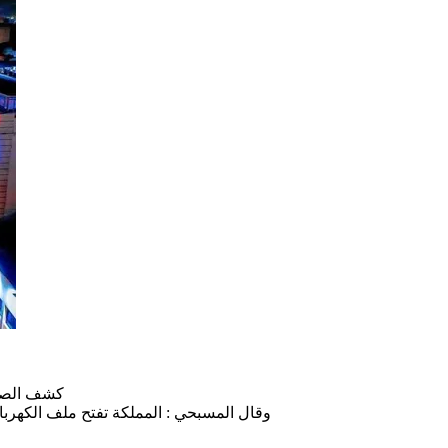
كشف الصف
وقال المسبحي : المملكة تفتح ملف الكهربا