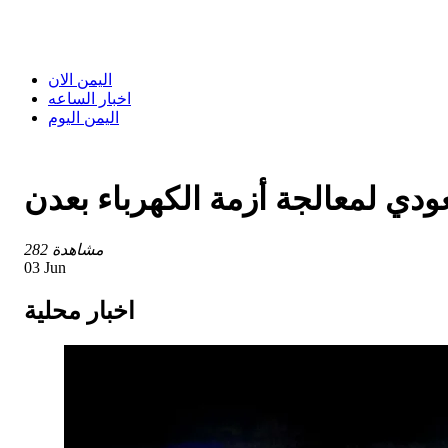
اليمن الان
اخبار الساعه
اليمن اليوم
دي لمعالجة أزمة الكهرباء بعدن
282 مشاهدة
03 Jun
اخبار محلية