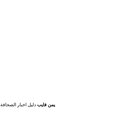
يمن فايب
دليل اخبار الصحافة 