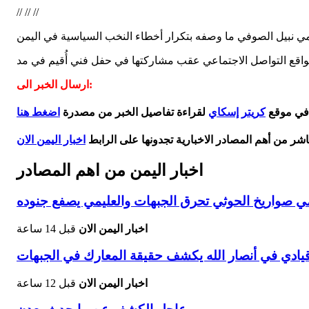
// // //
ارسال الخبر الى:
 في موقع
كريتر إسكاي
لقراءة تفاصيل الخبر من مصدرة
اضغط هنا
اشر من أهم المصادر الاخبارية تجدونها على الرابط
اخبار اليمن الان
اخبار اليمن من اهم المصادر
ي صواريخ الحوثي تحرق الجبهات والعليمي يصفع جنوده
اخبار اليمن الان
قبل 14 ساعة
يادي في أنصار الله يكشف حقيقة المعارك في الجبهات
اخبار اليمن الان
قبل 12 ساعة