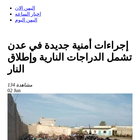
اليمن الان
اخبار الساعه
اليمن اليوم
إجراءات أمنية جديدة في عدن
تشمل الدراجات النارية وإطلاق
النار
134 مشاهدة
02 Jun