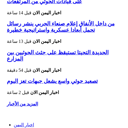
على قيادات الحوثي من المرتفعات
اخبار اليمن الان
قبل 14 ساعة
من داخل الأنفاق إعلام صنعاء الحربي ينشر رسائل
تحمل أبعادا عسكرية واستراتيجية خطيرة
اخبار اليمن الان
قبل 13 ساعة
الحديدة التحيتا تستيقظ على جثث الحوثيين بين
المزارع
اخبار اليمن الان
قبل 54 دقيقة
تصعيد حوثي واسع يشعل جبهات تعز اليوم
اخبار اليمن الان
قبل 2 ساعة
المزيد من الأخبار
اخبار اليمن