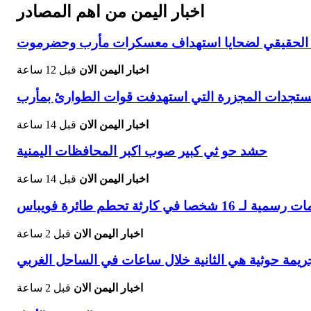
اخبار اليمن من اهم المصادر
دد الحقيقي لضحايا استهداف معسكرات مأرب وحضرموت
اخبار اليمن الان
قبل 12 ساعة
ستجدات المجزرة التي استهدفت قوات الطوارئ بمأرب
اخبار اليمن الان
قبل 14 ساعة
حشد حو ثي كبير صوب اكبر المحافظات اليمنية
اخبار اليمن الان
قبل 14 ساعة
 كارثة تحطم طائرة فويباس
اخبار اليمن الان
قبل 2 ساعة
يمة حوثية هي الثانية خلال ساعات في الساحل الغربي
اخبار اليمن الان
قبل 2 ساعة