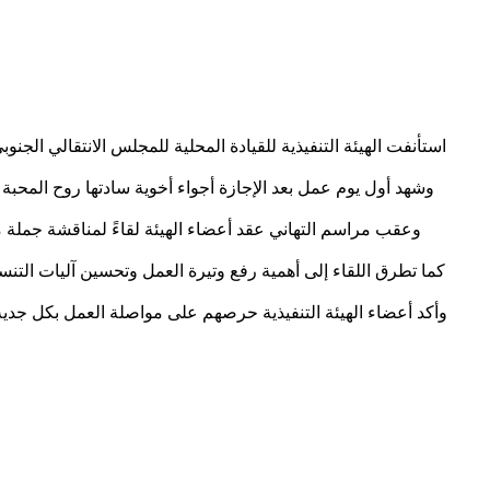
استأنفت الهيئة التنفيذية للقيادة المحلية للمجلس الانتقالي الجن
وشهد أول يوم عمل بعد الإجازة أجواء أخوية سادتها روح المحبة و
وعقب مراسم التهاني عقد أعضاء الهيئة لقاءً لمناقشة جملة 
كما تطرق اللقاء إلى أهمية رفع وتيرة العمل وتحسين آليات التنس
وأكد أعضاء الهيئة التنفيذية حرصهم على مواصلة العمل بكل جدي