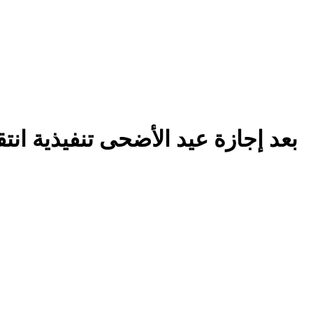
بعد إجازة عيد الأضحى تنفيذية ان