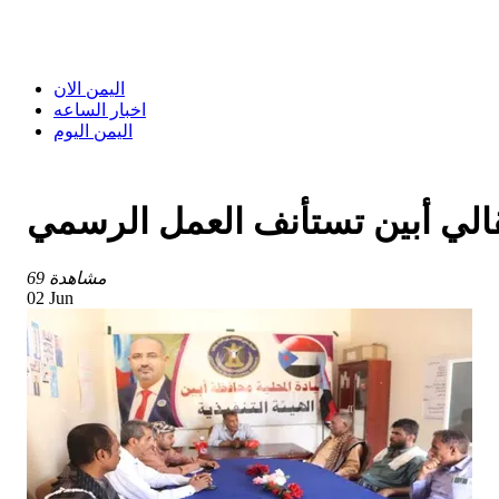
اليمن الان
اخبار الساعه
اليمن اليوم
تقالي أبين تستأنف العمل الرسمي
69 مشاهدة
02 Jun