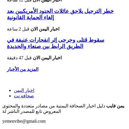
خطر الترحيل يلاحق عائلات الجنود الأمريكيين بعد
إلغاء الحماية القانونية
اخبار اليمن الان
قبل 2 ساعة
سقوط قتلى وجرحى إثر انفجارات عنيفة في
الطريق الرابط بين صنعاء والحديدة
اخبار اليمن الان
قبل 47 دقيقة
المزيد من الأخبار
اخبار اليمن
صحافه نت
يمن فايب
دليل اخبار الصحافة اليمنية من مصادر متعددة والمحتوى
المعروض تابع للمصدر الناشر لة
yemenvibe@gmail.com