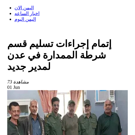
اليمن الان
اخبار الساعه
اليمن اليوم
إتمام إجراءات تسليم قسم
شرطة الممدارة في عدن
لمدير جديد
73 مشاهدة
01 Jun