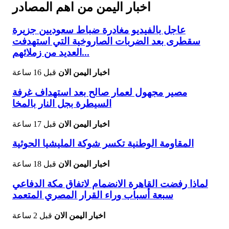
اخبار اليمن من اهم المصادر
عاجل بالفيديو مغادرة ضباط سعوديين جزيرة
سقطرى بعد الضربات الصاروخية التي استهدفت
العديد من زملائهم...
اخبار اليمن الان
قبل 16 ساعة
مصير مجهول لعمار صالح بعد استهداف غرفة
السيطرة بجل النار بالمخا
اخبار اليمن الان
قبل 17 ساعة
المقاومة الوطنية تكسر شوكة المليشيا الحوثية
اخبار اليمن الان
قبل 18 ساعة
لماذا رفضت القاهرة الانضمام لاتفاق مكة الدفاعي
سبعة أسباب وراء القرار المصري المتعمد
اخبار اليمن الان
قبل 2 ساعة