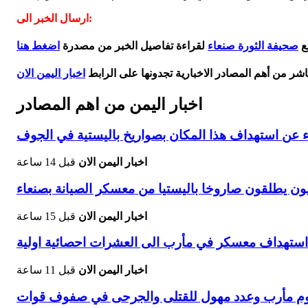
ارسال الخبر الى:
ع
صحيفة الثورة صنعاء
لقراءة تفاصيل الخبر من مصدرة
اضغط هنا
اشر من أهم المصادر الاخبارية تجدونها على الرابط
اخبار اليمن الان
اخبار اليمن من اهم المصادر
ء عن استهداف هذا المكان بصواريخ باليستية في الجوف
اخبار اليمن الان
قبل 14 ساعة
ون يطلقون صاروخا باليستيا من معسكر الصيانة بصنعاء
اخبار اليمن الان
قبل 15 ساعة
 استهداف معسكر في مأرب الى العشرات احصائية اولية
اخبار اليمن الان
قبل 11 ساعة