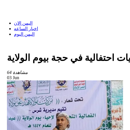
اليمن الان
اخبار الساعه
اليمن اليوم
ت احتفالية في حجة بيوم الولاية
64 مشاهدة
03 Jun