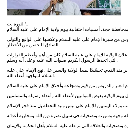
الثورة نت/..
دروس من سيرة الإمام علي عليه السلام وعكسها على الواقع والتولي
الصادق للتحصن من الأخطار.
ن إعلان الولاية للإمام علي عليه السلام كان من أهم وأعظم القرارات
التي اتخذها الرسول الكريم صلوات الله عليه وعلى آله وسلم.
نذ القدم، تجسّيدًا لمبدأ الولاية والسير على نهج الإمام علي عليه
السلام لمواجهة أعداء الله.