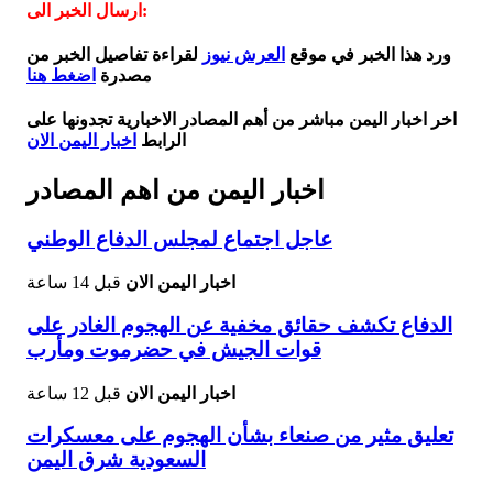
ارسال الخبر الى:
ورد هذا الخبر في موقع
العرش نيوز
لقراءة تفاصيل الخبر من
مصدرة
اضغط هنا
اخر اخبار اليمن مباشر من أهم المصادر الاخبارية تجدونها على
الرابط
اخبار اليمن الان
اخبار اليمن من اهم المصادر
عاجل اجتماع لمجلس الدفاع الوطني
اخبار اليمن الان
قبل 14 ساعة
الدفاع تكشف حقائق مخفية عن الهجوم الغادر على
قوات الجيش في حضرموت ومأرب
اخبار اليمن الان
قبل 12 ساعة
تعليق مثير من صنعاء بشأن الهجوم على معسكرات
السعودية شرق اليمن