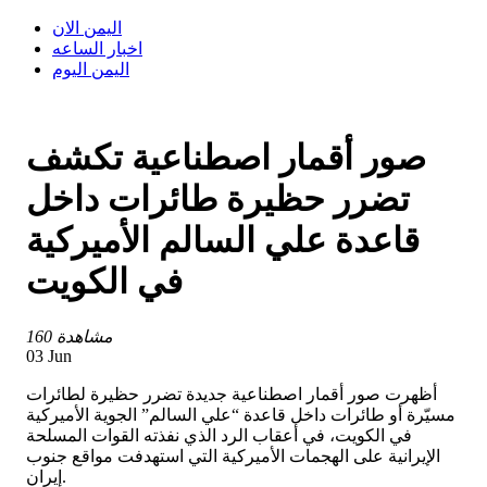
اليمن الان
اخبار الساعه
اليمن اليوم
صور أقمار اصطناعية تكشف
تضرر حظيرة طائرات داخل
قاعدة علي السالم الأميركية
في الكويت
160 مشاهدة
03 Jun
أظهرت صور أقمار اصطناعية جديدة تضرر حظيرة لطائرات
مسيّرة أو طائرات داخل قاعدة “علي السالم” الجوية الأميركية
في الكويت، في أعقاب الرد الذي نفذته القوات المسلحة
الإيرانية على الهجمات الأميركية التي استهدفت مواقع جنوب
إيران.