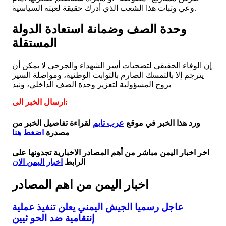
وعي وثبات هذا الشعب الذي أدرك حقيقة لعبته السياسية.
وحدة الصف وضمانة استعادة الدولة
المستقلة
إن الوفاء الحقيقي لتضحيات أسر الشهداء والجرحى لا يمكن أن
يترجم إلا بالتمسك الصارم بالثوابت الوطنية، ومواصلة السير
بروح المسؤولية لتعزيز وحدة الصف الداخلي، ونبذ
ارسال الخبر الى:
ورد هذا الخبر في موقع
عرب تايم
لقراءة تفاصيل الخبر من
مصدرة
اضغط هنا
اخر اخبار اليمن مباشر من أهم المصادر الاخبارية تجدونها على
الرابط
اخبار اليمن الان
اخبار اليمن من اهم المصادر
عاجل رسميا الجيش اليمني يعلن تنفيذ عملية
إنتقامية ضد الحو ثيين