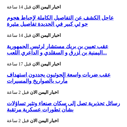
اخبار اليمن الان
قبل 14 ساعة
عاجل الكشف عن التفاصيل الكاملة لإحباط هجوم
حو ثي كبير في الحديدة تفاصيل مثيرة
اخبار اليمن الان
قبل 14 ساعة
عقب تعيين بن بريك مستشار لرئيس الجمهورية
اليمنية بن لزرق و السقلدي و الداعري اللعب...
اخبار اليمن الان
قبل 17 ساعة
عقب ضربات واسعة الحوثيون يجددون استهداف
مأرب بالصواريخ والمسيرات
اخبار اليمن الان
قبل 2 ساعة
رسائل تحذيرية تصل إلى سكان صنعاء وتثير تساؤلات
بشأن تطورات عسكرية مرتقبة
اخبار اليمن الان
قبل 2 ساعة