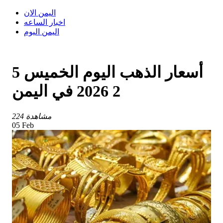
اليمن الان
اخبار الساعه
اليمن اليوم
أسعار الذهب اليوم الخميس 5
2 2026 في اليمن
224 مشاهدة
05 Feb