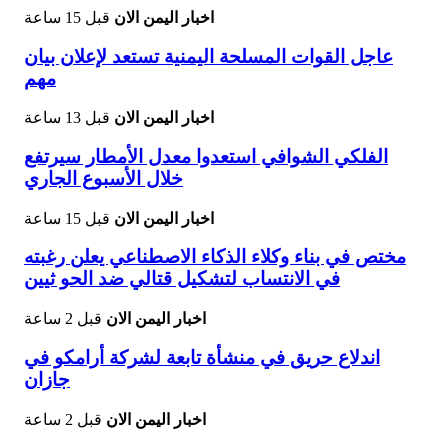
اخبار اليمن الان
قبل 15 ساعة
عاجل القوات المسلحة اليمنية تستعد لإعلان بيان
مهم
اخبار اليمن الان
قبل 13 ساعة
الفلكي الشوافي استعدوا معدل الأمطار سيرتفع
خلال الأسبوع الجاري
اخبار اليمن الان
قبل 15 ساعة
مختص في بناء وكلاء الذكاء الاصطناعي يعلن رغبته
في الانتساب لتشكيل قتالي ضد الحو ثيين
اخبار اليمن الان
قبل 2 ساعة
اندلاع حريق في منشأة تابعة لشركة أرامكو في
جازان
اخبار اليمن الان
قبل 2 ساعة