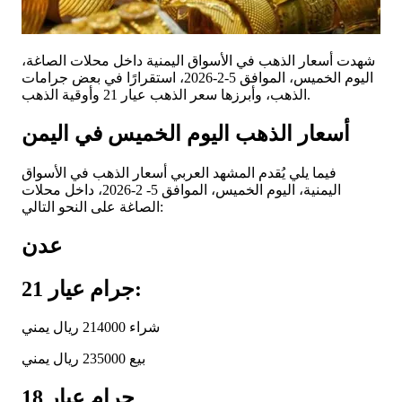
شهدت أسعار الذهب في الأسواق اليمنية داخل محلات الصاغة،
اليوم الخميس، الموافق 5-2-2026، استقرارًا في بعض جرامات
الذهب، وأبرزها سعر الذهب عيار 21 وأوقية الذهب.
أسعار الذهب اليوم الخميس في اليمن
فيما يلي يُقدم المشهد العربي أسعار الذهب في الأسواق
اليمنية، اليوم الخميس، الموافق 5- 2-2026، داخل محلات
الصاغة على النحو التالي:
عدن
جرام عيار 21:
شراء 214000 ريال يمني
بيع 235000 ريال يمني
جرام عيار 18