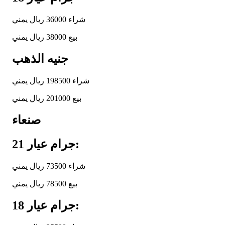
شراء 36000 ريال يمني
بيع 38000 ريال يمني
جنيه الذهب
شراء 198500 ريال يمني
بيع 201000 ريال يمني
صنعاء
جرام عيار 21:
شراء 73500 ريال يمني
بيع 78500 ريال يمني
جرام عيار 18: